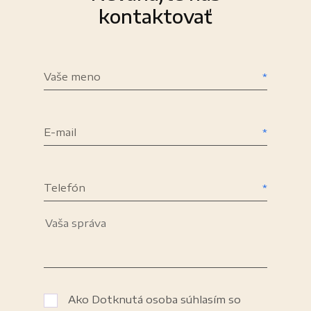
kontaktovať
Vaše meno
E-mail
Telefón
Ako Dotknutá osoba súhlasím so