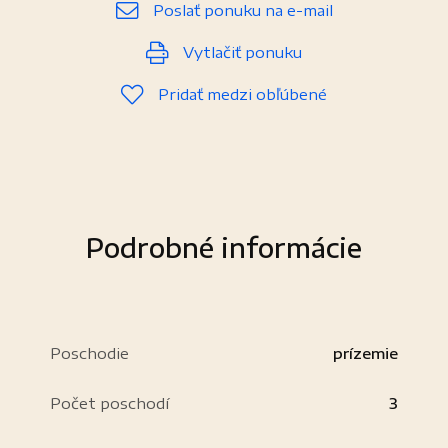
Poslať ponuku na e-mail
Vytlačiť ponuku
Pridať medzi obľúbené
Podrobné informácie
Poschodie
prízemie
Počet poschodí
3