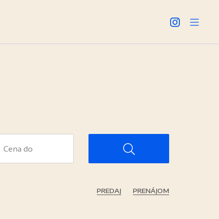
PREDAJ
PRENÁJOM