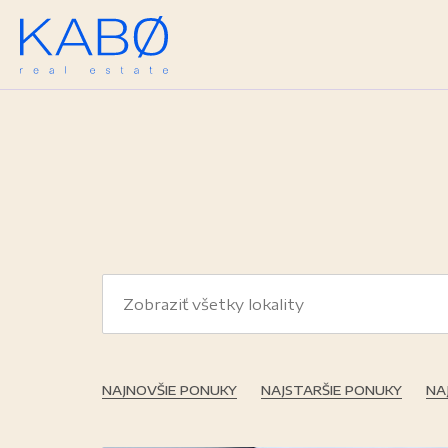
NAJNOVŠIE PONUKY
NAJSTARŠIE PONUKY
NA