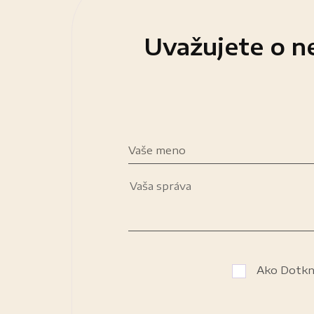
Uvažujete o ne
Vaše meno
Ako Dotkn