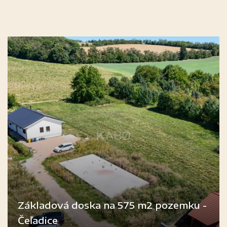
Základová doska na 575 m2 pozemku -
Čeľadice