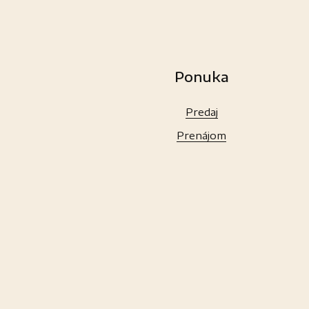
Ponuka
Predaj
Prenájom