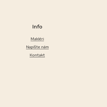
Info
Makléri
Napíšte nám
Kontakt