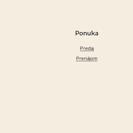
Ponuka
Predaj
Prenájom